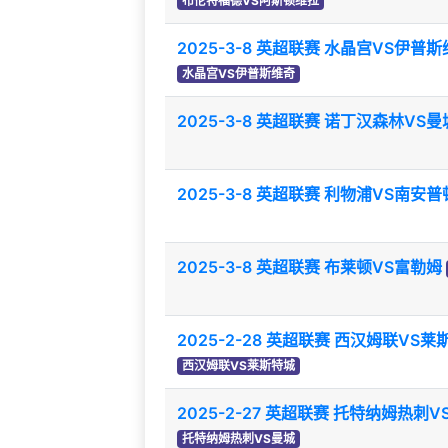
布伦特福德VS阿斯顿维拉
2025-3-8 英超联赛 水晶宫VS伊普
水晶宫VS伊普斯维奇
2025-3-8 英超联赛 诺丁汉森林VS曼
2025-3-8 英超联赛 利物浦VS南安普
2025-3-8 英超联赛 布莱顿VS富勒姆
2025-2-28 英超联赛 西汉姆联VS莱
西汉姆联VS莱斯特城
2025-2-27 英超联赛 托特纳姆热刺V
托特纳姆热刺VS曼城