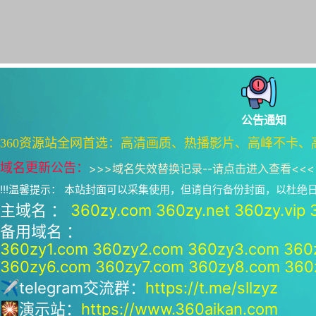
公告通知
360资源站全网首选：高清画质、热播影片、高峰不卡、
域名更新公告：
>>>
域名失效替换记录--请点击进入查看
<<<
!!!温馨提示： 本站封面可以采集使用，但请自行备份封面，以杜
主域名 ：
360zy.com
360zy.net
360zy.vip
备用域名 ：
360zy1.com
360zy2.com
360zy3.com
360
360zy6.com
360zy7.com
360zy8.com
360
✈telegram交流群：
https://t.me/sllzyz
🎇演示站：
https://www.360aikan.com