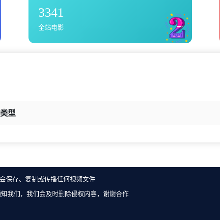
3341
全站电影
类型
会保存、复制或传播任何视频文件
通知我们，我们会及时删除侵权内容，谢谢合作