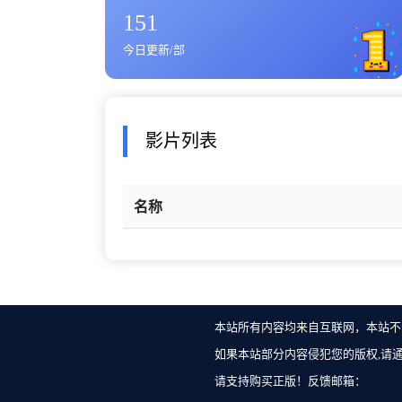
151
今日更新/部
影片列表
名称
本站所有内容均来自互联网，本站不
如果本站部分内容侵犯您的版权,请
请支持购买正版！反馈邮箱：