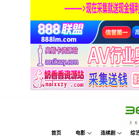
首页
电影
连续剧
综