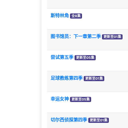
斯特林角
全8集
图书馆员：下一章第二季
更新至01集
尝试第五季
更新至05集
足球教练第四季
更新至01集
幸运女神
更新至05集
切尔西侦探第四季
更新至01集