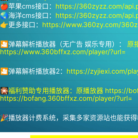
🍎苹果cms接口：
https://360zyzz.com/api.
🌏海洋cms接口：
https://360zyzz.com/api.
👉更多接口：
https://www.360zy.com/360zy
🎦弹幕解析播放器（无广告 娱乐专用）：
原播
https://www.360bffxz.com/player/?url=
🎦弹幕解析播放器2：
https://zyjiexi.com/pla
🎇
福利赞助专用播放器：
原播放器 https://bof
https://bofang.360bffxz.com/player/?url=
🎉播放器计费系统，采集多家资源站也能获得