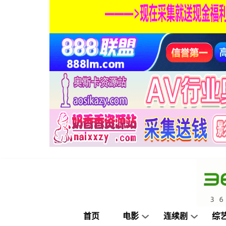
首页
电影
连续剧
综