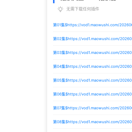
无需下载任何插件
第01集$
https://vod1.maowushi.com/2026
第02集$
https://vod1.maowushi.com/2026
第03集$
https://vod1.maowushi.com/2026
第04集$
https://vod1.maowushi.com/2026
第05集$
https://vod1.maowushi.com/2026
第06集$
https://vod1.maowushi.com/2026
第07集$
https://vod1.maowushi.com/2026
第08集$
https://vod1.maowushi.com/20260