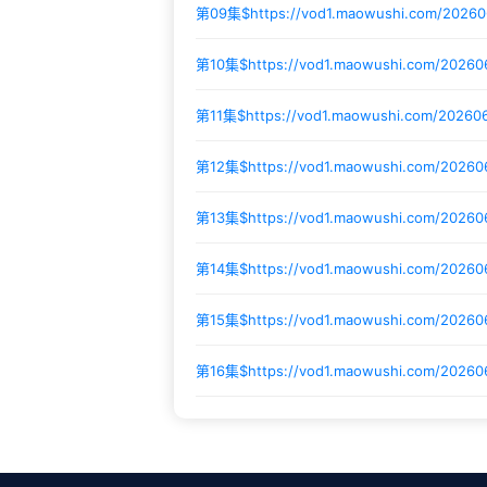
第09集$
https://vod1.maowushi.com/2026
第10集$
https://vod1.maowushi.com/20260
第11集$
https://vod1.maowushi.com/20260
第12集$
https://vod1.maowushi.com/20260
第13集$
https://vod1.maowushi.com/20260
第14集$
https://vod1.maowushi.com/2026
第15集$
https://vod1.maowushi.com/20260
第16集$
https://vod1.maowushi.com/2026