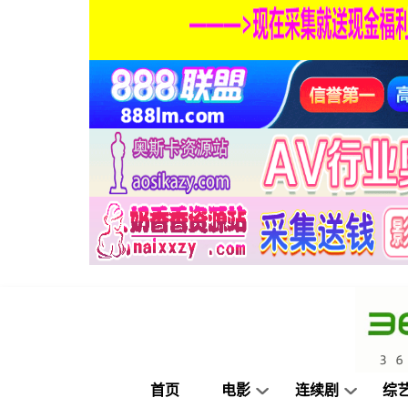
首页
电影
连续剧
综