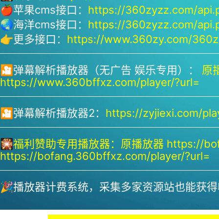
🍎苹果cms接口：
https://360zyzz.com/api.
🌏海洋cms接口：
https://360zyzz.com/api.
👉更多接口：
https://www.360zy.com/360zy
🎦弹幕解析播放器（无广告 娱乐专用）：
原播
https://www.360bffxz.com/player/?url=
🎦弹幕解析播放器2：
https://zyjiexi.com/pla
🎇
福利赞助专用播放器：
原播放器 https://bof
https://bofang.360bffxz.com/player/?url=
🎉播放器计费系统，采集多家资源站也能获得