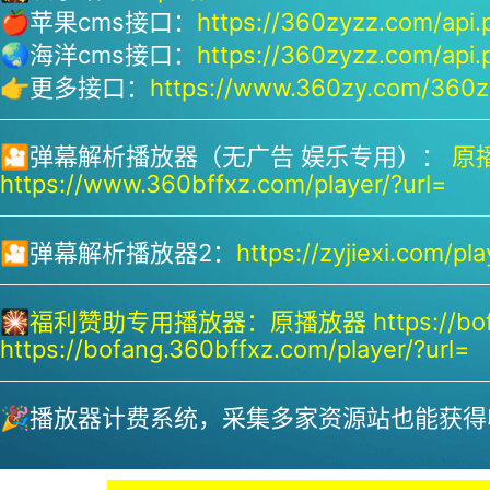
🍎苹果cms接口：
https://360zyzz.com/api.
🌏海洋cms接口：
https://360zyzz.com/api.
👉更多接口：
https://www.360zy.com/360zy
🎦弹幕解析播放器（无广告 娱乐专用）：
原播
https://www.360bffxz.com/player/?url=
🎦弹幕解析播放器2：
https://zyjiexi.com/pla
🎇
福利赞助专用播放器：
原播放器 https://bof
https://bofang.360bffxz.com/player/?url=
🎉播放器计费系统，采集多家资源站也能获得