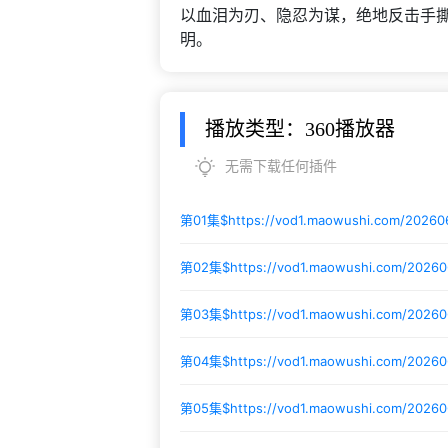
以血泪为刃、隐忍为谋，绝地反击手
明。
播放类型：360播放器
无需下载任何插件
第01集$
https://vod1.maowushi.com/20260
第02集$
https://vod1.maowushi.com/2026
第03集$
https://vod1.maowushi.com/2026
第04集$
https://vod1.maowushi.com/20260
第05集$
https://vod1.maowushi.com/2026