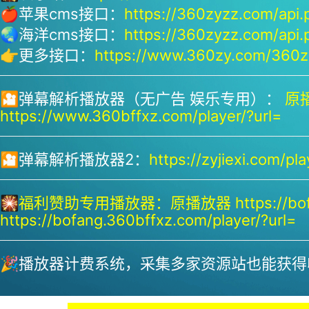
🍎苹果cms接口：
https://360zyzz.com/api.
🌏海洋cms接口：
https://360zyzz.com/api.
👉更多接口：
https://www.360zy.com/360zy
🎦弹幕解析播放器（无广告 娱乐专用）：
原播
https://www.360bffxz.com/player/?url=
🎦弹幕解析播放器2：
https://zyjiexi.com/pla
🎇
福利赞助专用播放器：
原播放器 https://bof
https://bofang.360bffxz.com/player/?url=
🎉播放器计费系统，采集多家资源站也能获得