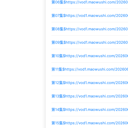
第06集$
https://vod1.maowushi.com/2026
第07集$
https://vod1.maowushi.com/20260
第08集$
https://vod1.maowushi.com/2026
第09集$
https://vod1.maowushi.com/2026
第10集$
https://vod1.maowushi.com/2026
第11集$
https://vod1.maowushi.com/2026
第12集$
https://vod1.maowushi.com/20260
第13集$
https://vod1.maowushi.com/2026
第14集$
https://vod1.maowushi.com/2026
第15集$
https://vod1.maowushi.com/20260