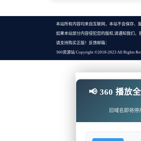
本站所有内容均来自互联网，本站不会保存、
如果本站部分内容侵犯您的版权,请通知我们，
请支持购买正版！反馈邮箱：
360资源站 Copyright ©2018-2023 All Rights Re
📢 360 
旧域名即将停