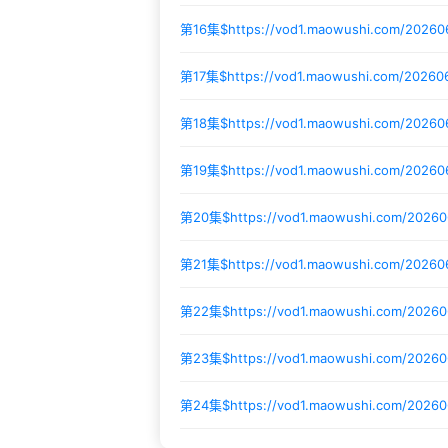
第16集$
https://vod1.maowushi.com/20260
第17集$
https://vod1.maowushi.com/202606
第18集$
https://vod1.maowushi.com/2026
第19集$
https://vod1.maowushi.com/2026
第20集$
https://vod1.maowushi.com/20260
第21集$
https://vod1.maowushi.com/2026
第22集$
https://vod1.maowushi.com/2026
第23集$
https://vod1.maowushi.com/2026
第24集$
https://vod1.maowushi.com/20260