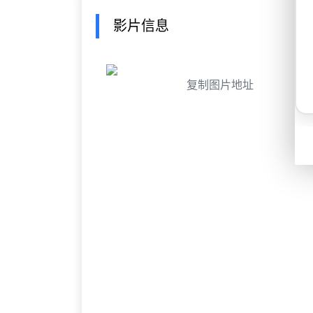
影片信息
复制图片地址