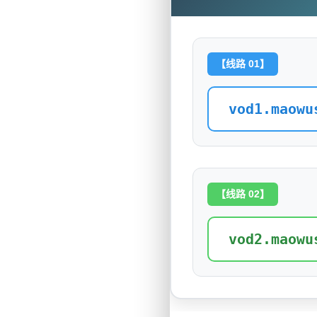
【线路 01】
vod1.maowu
【线路 02】
vod2.maowu