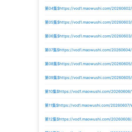
第04集$
https://vod1.maowushi.com/20260602
第05集$
https://vod1.maowushi.com/2026060
第06集$
https://vod1.maowushi.com/20260603
第07集$
https://vod1.maowushi.com/20260604
第08集$
https://vod1.maowushi.com/2026060
第09集$
https://vod1.maowushi.com/20260605
第10集$
https://vod1.maowushi.com/20260606
第11集$
https://vod1.maowushi.com/20260607
第12集$
https://vod1.maowushi.com/20260608/