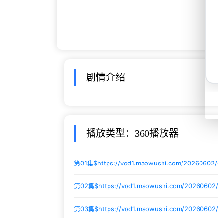
剧情介绍
播放类型：360播放器
第01集$
https://vod1.maowushi.com/20260602/
第02集$
https://vod1.maowushi.com/20260602
第03集$
https://vod1.maowushi.com/20260602