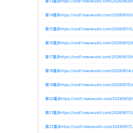
第13集$
https://vod1.maowushi.com/20260609
第14集$
https://vod1.maowushi.com/20260610/
第15集$
https://vod1.maowushi.com/20260611/
第16集$
https://vod1.maowushi.com/20260612
第17集$
https://vod1.maowushi.com/20260613
第18集$
https://vod1.maowushi.com/20260614
第19集$
https://vod1.maowushi.com/20260615/
第20集$
https://vod1.maowushi.com/20260616
第21集$
https://vod1.maowushi.com/20260617
第22集$
https://vod1.maowushi.com/20260617/