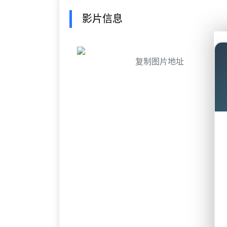
影片信息
复制图片地址