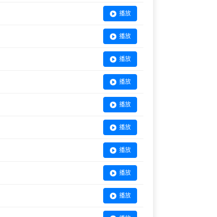
播放
播放
播放
播放
播放
播放
播放
播放
播放