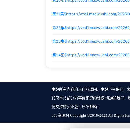
第20集$
https://vod1.maowushi.com/2026
第21集$
https://vod1.maowushi.com/20260
第22集$
https://vod1.maowushi.com/2026
第23集$
https://vod1.maowushi.com/2026
第24集$
https://vod1.maowushi.com/2026
本站所有内容均来自互联网，本站不会保存、
如果本站部分内容侵犯您的版权,请通知我们，
请支持购买正版！反馈邮箱：
360资源站 Copyright ©2018-2023 All Rights Re