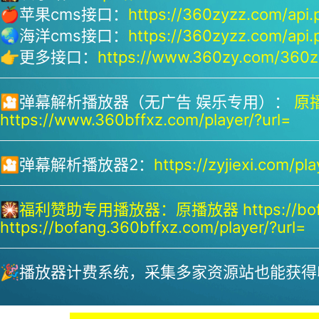
🍎苹果cms接口：
https://360zyzz.com/api.
🌏海洋cms接口：
https://360zyzz.com/api.
👉更多接口：
https://www.360zy.com/360zy
🎦弹幕解析播放器（无广告 娱乐专用）：
原播
https://www.360bffxz.com/player/?url=
🎦弹幕解析播放器2：
https://zyjiexi.com/pla
🎇
福利赞助专用播放器：
原播放器 https://bof
https://bofang.360bffxz.com/player/?url=
🎉播放器计费系统，采集多家资源站也能获得