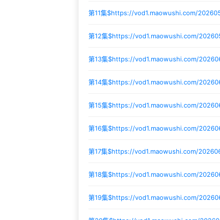
第11集$
https://vod1.maowushi.com/2026
第12集$
https://vod1.maowushi.com/2026
第13集$
https://vod1.maowushi.com/20260
第14集$
https://vod1.maowushi.com/2026
第15集$
https://vod1.maowushi.com/20260
第16集$
https://vod1.maowushi.com/20260
第17集$
https://vod1.maowushi.com/20260
第18集$
https://vod1.maowushi.com/2026
第19集$
https://vod1.maowushi.com/20260