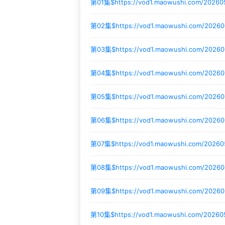
第01集$
https://vod1.maowushi.com/2026
第02集$
https://vod1.maowushi.com/2026
第03集$
https://vod1.maowushi.com/2026
第04集$
https://vod1.maowushi.com/2026
第05集$
https://vod1.maowushi.com/2026
第06集$
https://vod1.maowushi.com/2026
第07集$
https://vod1.maowushi.com/2026
第08集$
https://vod1.maowushi.com/202
第09集$
https://vod1.maowushi.com/20260
第10集$
https://vod1.maowushi.com/20260