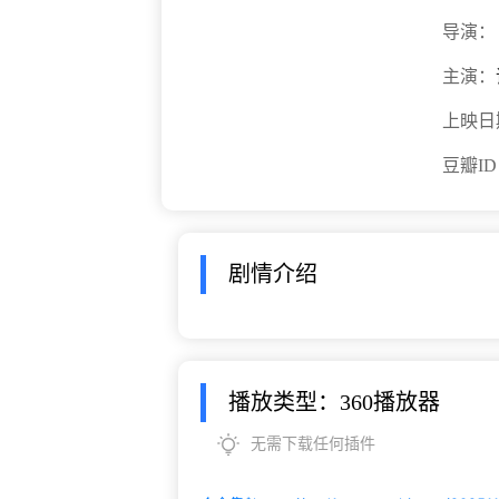
导演：
主演：
上映日
豆瓣I
剧情介绍
播放类型：360播放器
无需下载任何插件