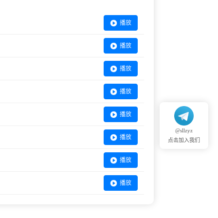
播放
播放
播放
播放
播放
@sllzyz
播放
点击加入我们
播放
播放