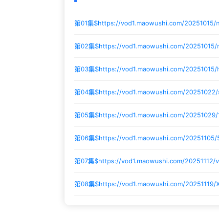
第01集$
https://vod1.maowushi.com/20251015
第02集$
https://vod1.maowushi.com/20251015
第03集$
https://vod1.maowushi.com/20251015
第04集$
https://vod1.maowushi.com/20251022
第05集$
https://vod1.maowushi.com/20251029
第06集$
https://vod1.maowushi.com/20251105/
第07集$
https://vod1.maowushi.com/20251112
第08集$
https://vod1.maowushi.com/20251119