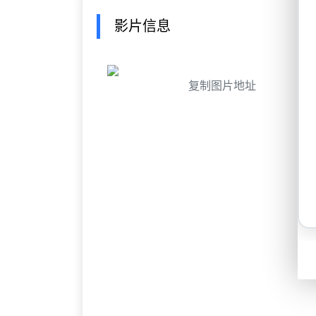
影片信息
复制图片地址