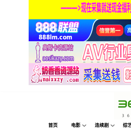
首页
电影
连续剧
综