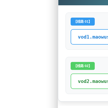
【线路 01】
vod1.maowu
【线路 02】
vod2.maowu