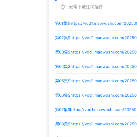
无需下载任何插件
第01集$
https://vod1.maowushi.com/2025
第02集$
https://vod1.maowushi.com/20250
第03集$
https://vod1.maowushi.com/202
第04集$
https://vod1.maowushi.com/2025
第05集$
https://vod1.maowushi.com/20250
第06集$
https://vod1.maowushi.com/2025
第07集$
https://vod1.maowushi.com/2025
第08集$
https://vod1.maowushi.com/2025