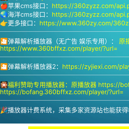
🍎苹果cms接口：
https://360zyzz.com/api.
🌏海洋cms接口：
https://360zyzz.com/api.
👉更多接口：
https://www.360zy.com/360zy
🎦弹幕解析播放器（无广告 娱乐专用）：
原播
https://www.360bffxz.com/player/?url=
🎦弹幕解析播放器2：
https://zyjiexi.com/pla
🎇
福利赞助专用播放器：
原播放器 https://bof
https://bofang.360bffxz.com/player/?url=
🎉播放器计费系统，采集多家资源站也能获得