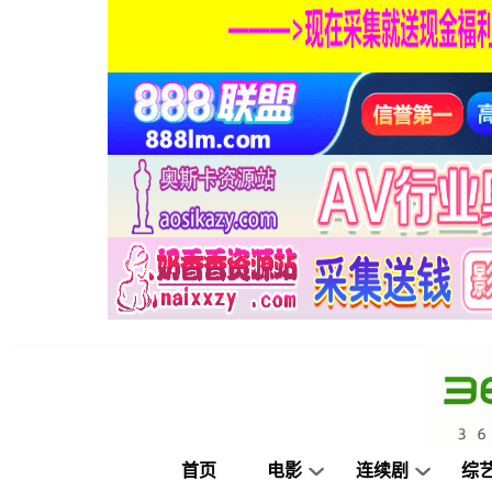
首页
电影
连续剧
综