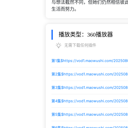
与想法截然不同，但她们仍然相信彼
生活而努力。
播放类型：360播放器
无需下载任何插件
第1集$
https://vod1.maowushi.com/20250
第2集$
https://vod1.maowushi.com/20250
第3集$
https://vod1.maowushi.com/20250
第4集$
https://vod1.maowushi.com/20250
第5集$
https://vod1.maowushi.com/20250
第6集$
https://vod1.maowushi.com/20250