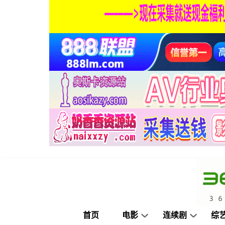
首页
电影
连续剧
综