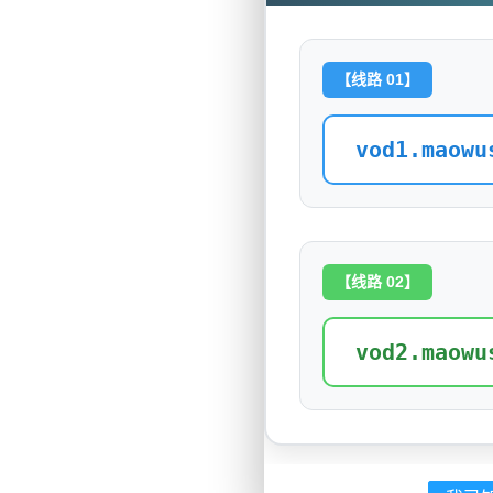
【线路 01】
vod1.maowu
【线路 02】
vod2.maowu