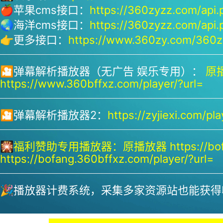
🍎苹果cms接口：
https://360zyzz.com/api.
🌏海洋cms接口：
https://360zyzz.com/api.
👉更多接口：
https://www.360zy.com/360zy
🎦弹幕解析播放器（无广告 娱乐专用）：
原播
https://www.360bffxz.com/player/?url=
🎦弹幕解析播放器2：
https://zyjiexi.com/pla
🎇
福利赞助专用播放器：
原播放器 https://bof
https://bofang.360bffxz.com/player/?url=
🎉播放器计费系统，采集多家资源站也能获得