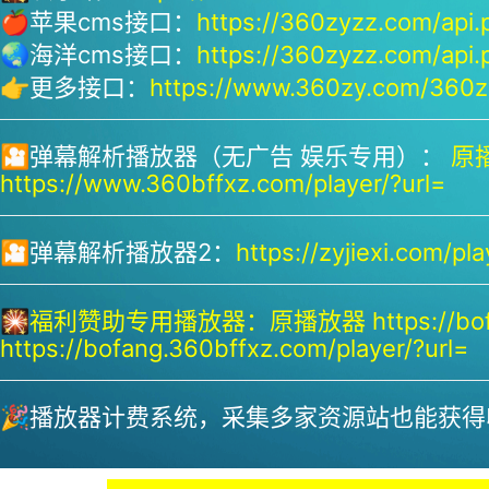
🍎苹果cms接口：
https://360zyzz.com/api.
🌏海洋cms接口：
https://360zyzz.com/api.
👉更多接口：
https://www.360zy.com/360zy
🎦弹幕解析播放器（无广告 娱乐专用）：
原播
https://www.360bffxz.com/player/?url=
🎦弹幕解析播放器2：
https://zyjiexi.com/pla
🎇
福利赞助专用播放器：
原播放器 https://bof
https://bofang.360bffxz.com/player/?url=
🎉播放器计费系统，采集多家资源站也能获得