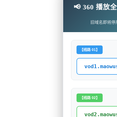
📢 360 
旧域名即将停
【线路 01】
vod1.maowu
【线路 02】
vod2.maowu