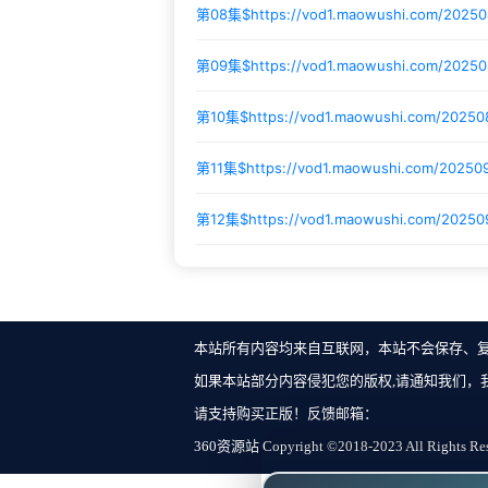
第08集$
https://vod1.maowushi.com/2025
第09集$
https://vod1.maowushi.com/2025
第10集$
https://vod1.maowushi.com/2025
第11集$
https://vod1.maowushi.com/2025
第12集$
https://vod1.maowushi.com/2025
本站所有内容均来自互联网，本站不会保存、
如果本站部分内容侵犯您的版权,请通知我们，
请支持购买正版！反馈邮箱：
360资源站 Copyright ©2018-2023 All Rights Re