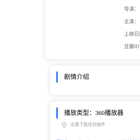
导演：
主演：
上映日
豆瓣I
剧情介绍
播放类型：360播放器
无需下载任何插件