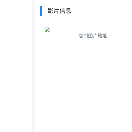
影片信息
复制图片地址