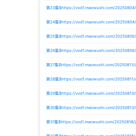
第23集$
https://vod1.maowushi.com/20250804
第24集$
https://vod1.maowushi.com/20250804
第25集$
https://vod1.maowushi.com/2025080
第26集$
https://vod1.maowushi.com/20250806
第27集$
https://vod1.maowushi.com/20250811
第28集$
https://vod1.maowushi.com/20250811
第29集$
https://vod1.maowushi.com/20250813
第30集$
https://vod1.maowushi.com/20250813/
第31集$
https://vod1.maowushi.com/20250818/
第32集$
https://vod1.maowushi.com/20250818