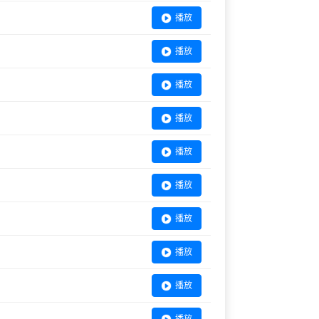
播放
播放
播放
播放
播放
播放
播放
播放
播放
播放