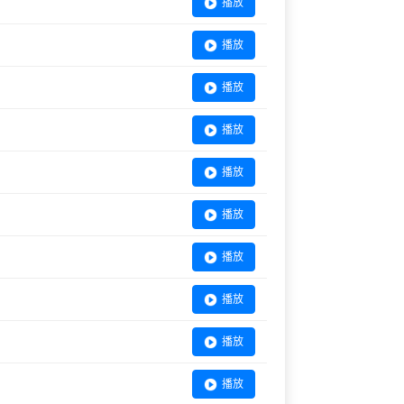
播放
播放
播放
播放
播放
播放
播放
播放
播放
播放