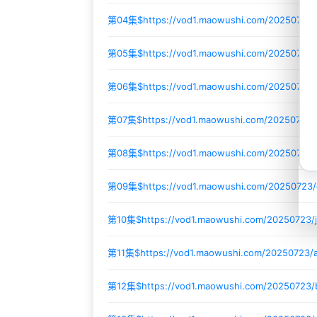
第04集$
https://vod1.maowushi.com/20250723
第05集$
https://vod1.maowushi.com/20250723
第06集$
https://vod1.maowushi.com/20250723
第07集$
https://vod1.maowushi.com/20250723
第08集$
https://vod1.maowushi.com/20250723/
第09集$
https://vod1.maowushi.com/20250723
第10集$
https://vod1.maowushi.com/20250723/j
第11集$
https://vod1.maowushi.com/20250723
第12集$
https://vod1.maowushi.com/20250723