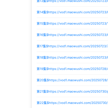
第13集$
https://vod1.maowushi.com/20250723
第14集$
https://vod1.maowushi.com/20250723/
第15集$
https://vod1.maowushi.com/20250723/
第16集$
https://vod1.maowushi.com/20250723
第17集$
https://vod1.maowushi.com/20250723/
第18集$
https://vod1.maowushi.com/20250723
第19集$
https://vod1.maowushi.com/20250728
第20集$
https://vod1.maowushi.com/20250728
第21集$
https://vod1.maowushi.com/20250730
第22集$
https://vod1.maowushi.com/2025073