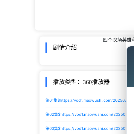
四个农场英雄
剧情介绍
播放类型：360播放器
第01集$
https://vod1.maowushi.com/20250723
第02集$
https://vod1.maowushi.com/20250723
第03集$
https://vod1.maowushi.com/20250723