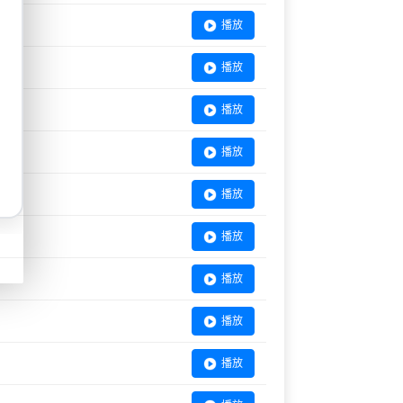
播放
播放
播放
播放
播放
播放
播放
播放
播放