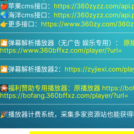
🍎苹果cms接口：
https://360zyzz.com/api.
🌏海洋cms接口：
https://360zyzz.com/api.
👉更多接口：
https://www.360zy.com/360zy
🎦弹幕解析播放器（无广告 娱乐专用）：
原播
https://www.360bffxz.com/player/?url=
🎦弹幕解析播放器2：
https://zyjiexi.com/pla
🎇
福利赞助专用播放器：
原播放器 https://bof
https://bofang.360bffxz.com/player/?url=
🎉播放器计费系统，采集多家资源站也能获得