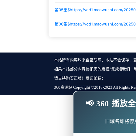
第05集$
https://vod1.maowushi.com/2025
第06集$
https://vod1.maowushi.com/2025
本站所有内容均来自互联网，本站不会保存、
如果本站部分内容侵犯您的版权,请通知我们，
请支持购买正版！反馈邮箱：
360资源站 Copyright ©2018-2023 All Rights Re
📢 360 
旧域名即将停