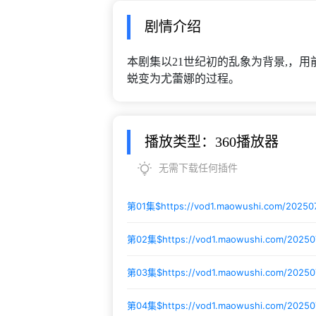
剧情介绍
本剧集以21世纪初的乱象为背景,，
蜕变为尤蕾娜的过程。
播放类型：360播放器
无需下载任何插件
第01集$
https://vod1.maowushi.com/2025
第02集$
https://vod1.maowushi.com/2025
第03集$
https://vod1.maowushi.com/2025
第04集$
https://vod1.maowushi.com/2025