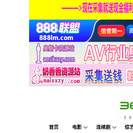
首页
电影
连续剧
综