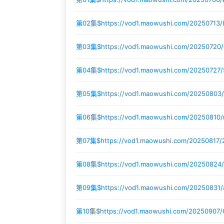
第02集$
https://vod1.maowushi.com/20250713/
第03集$
https://vod1.maowushi.com/20250720/
第04集$
https://vod1.maowushi.com/2025072
第05集$
https://vod1.maowushi.com/20250803/
第06集$
https://vod1.maowushi.com/20250810/
第07集$
https://vod1.maowushi.com/20250817/
第08集$
https://vod1.maowushi.com/20250824
第09集$
https://vod1.maowushi.com/20250831/
第10集$
https://vod1.maowushi.com/20250907