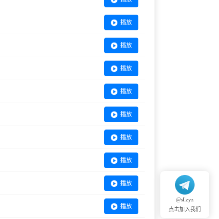
播放
播放
播放
播放
播放
播放
播放
播放
@sllzyz
播放
点击加入我们