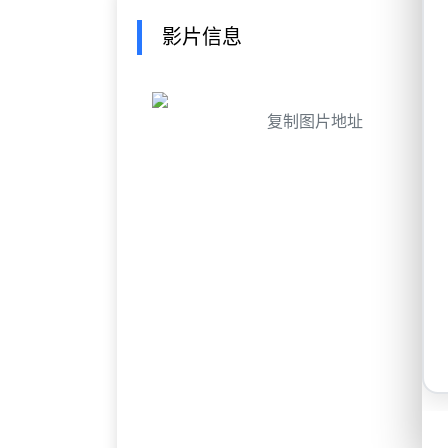
影片信息
复制图片地址