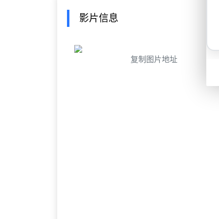
影片信息
复制图片地址