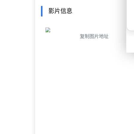
影片信息
复制图片地址