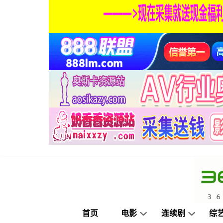
首页
电影
连续剧
综