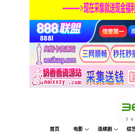
首页
电影
连续剧
综