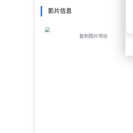
影片信息
复制图片地址