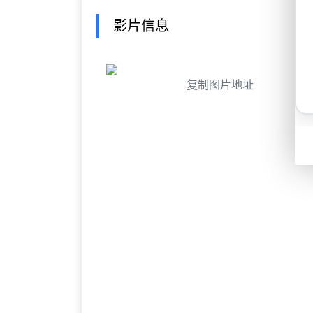
影片信息
复制图片地址