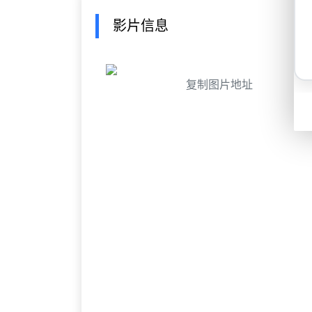
影片信息
复制图片地址