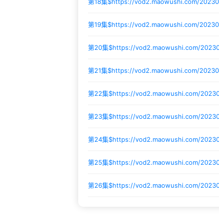
第18集$
https://vod2.maowushi.com/2023
第19集$
https://vod2.maowushi.com/2023
第20集$
https://vod2.maowushi.com/2023
第21集$
https://vod2.maowushi.com/2023
第22集$
https://vod2.maowushi.com/202
第23集$
https://vod2.maowushi.com/2023
第24集$
https://vod2.maowushi.com/2023
第25集$
https://vod2.maowushi.com/2023
第26集$
https://vod2.maowushi.com/202