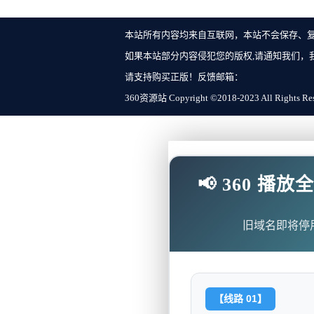
本站所有内容均来自互联网，本站不会保存、
如果本站部分内容侵犯您的版权,请通知我们，
请支持购买正版！反馈邮箱：
360资源站 Copyright ©2018-2023 All Rights Re
📢 360 
旧域名即将停
【线路 01】