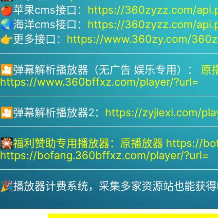
🍎苹果cms接口：
https://360zyzz.com/api.
🌏海洋cms接口：
https://360zyzz.com/api.
👉更多接口：
https://www.360zy.com/360zy
🎦弹幕解析播放器（无广告 娱乐专用）：
原播
https://www.360bffxz.com/player/?url=
🎦弹幕解析播放器2：
https://zyjiexi.com/pla
🎇
福利赞助专用播放器：
原播放器 https://bof
https://bofang.360bffxz.com/player/?url=
🎉播放器计费系统，采集多家资源站也能获得