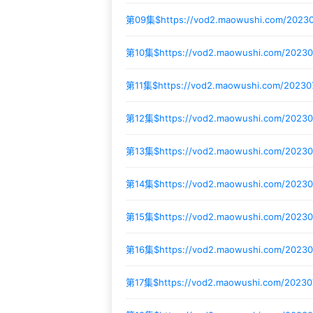
第09集$
https://vod2.maowushi.com/2023
第10集$
https://vod2.maowushi.com/2023
第11集$
https://vod2.maowushi.com/2023
第12集$
https://vod2.maowushi.com/2023
第13集$
https://vod2.maowushi.com/2023
第14集$
https://vod2.maowushi.com/2023
第15集$
https://vod2.maowushi.com/2023
第16集$
https://vod2.maowushi.com/2023
第17集$
https://vod2.maowushi.com/20230