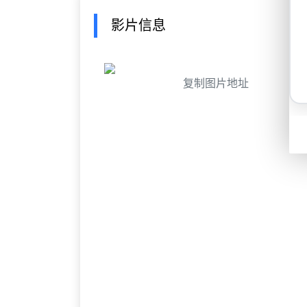
影片信息
复制图片地址