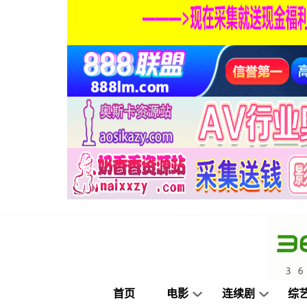
首页
电影
连续剧
综