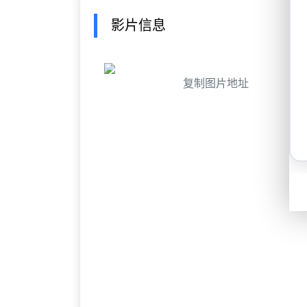
影片信息
复制图片地址